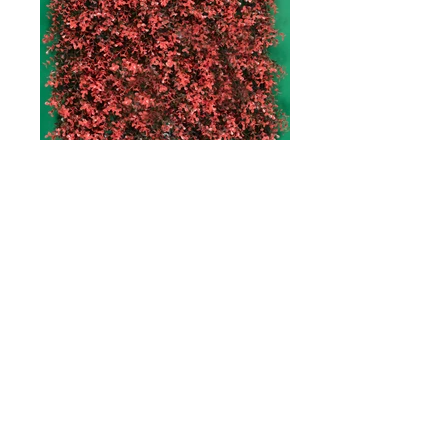
Arrayan-Rojo