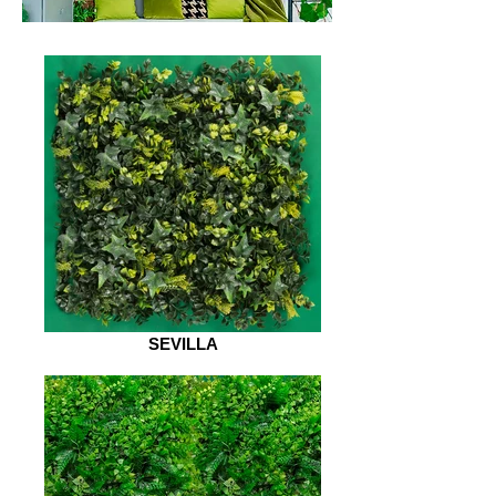
SEVILLA