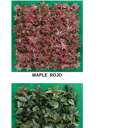
MAPLE_ROJO