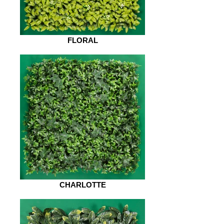
FLORAL
CHARLOTTE