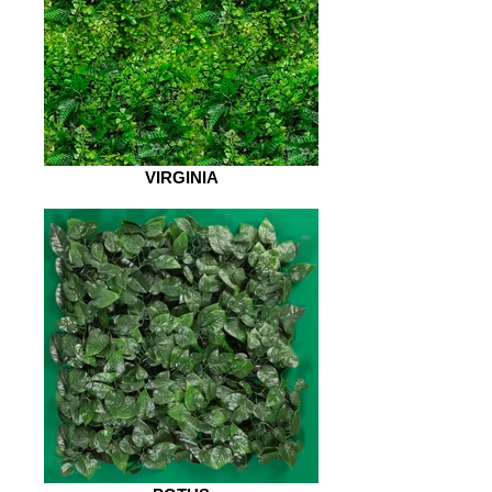
VIRGINIA