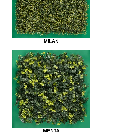
MILAN
MENTA