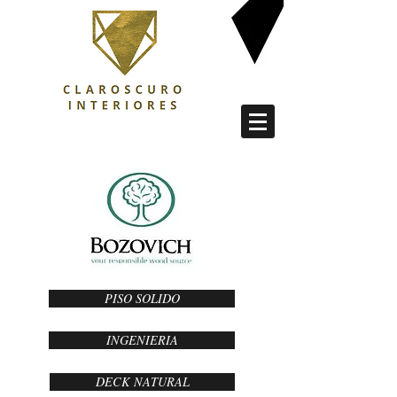
PISO SOLIDO
INGENIERIA
DECK NATURAL