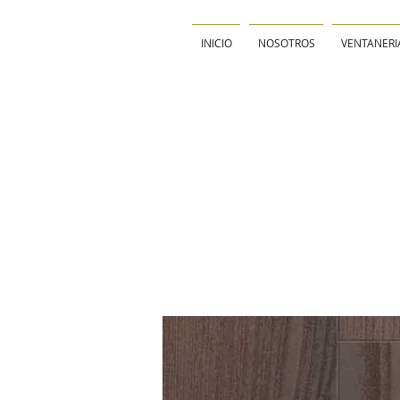
INICIO
NOSOTROS
VENTANERI