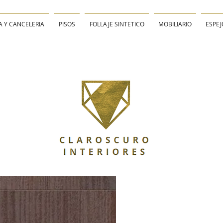
A Y CANCELERIA
PISOS
FOLLAJE SINTETICO
MOBILIARIO
ESPEJ